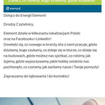
Dołącz do Energii Elemont
Drodzy Czytelnicy,
Elemont działa w kilkunastu lokalizacjach Polski
oraz na Facebooku i LinkedIn!
Dowiedz się, co nowego w branży, kto z nami pracuje, gdzie
działamy, kogo szukamy, co dzieje się w biurze, co dzieje się
na budowach, gdzie możesz nas spotkać, co robimy, jak
żyjemy, gdzie wypoczywamy, jakie hobby ostatnio nas
pochłonęło, co czytamy, jak zasilamy nasze i Twoje pomysły!
Zapraszamy do lajkowania i do kontaktu!