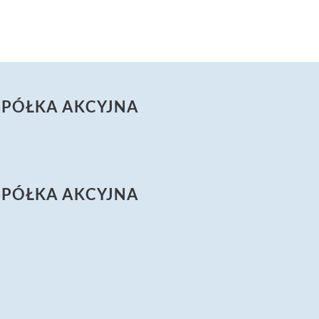
SPÓŁKA AKCYJNA
SPÓŁKA AKCYJNA