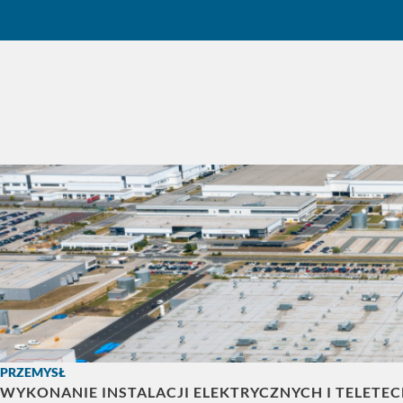
PRZEMYSŁ
WYKONANIE INSTALACJI ELEKTRYCZNYCH I TELETE