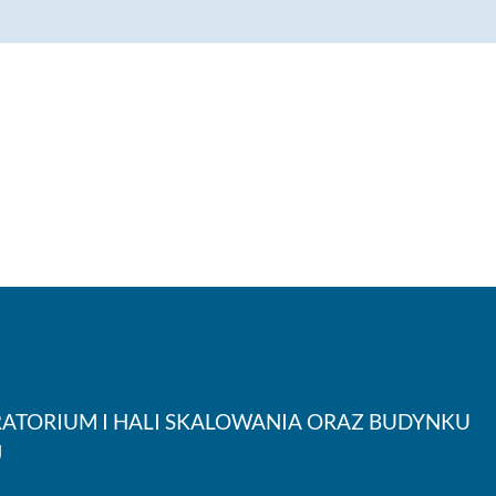
ATORIUM I HALI SKALOWANIA ORAZ BUDYNKU
J