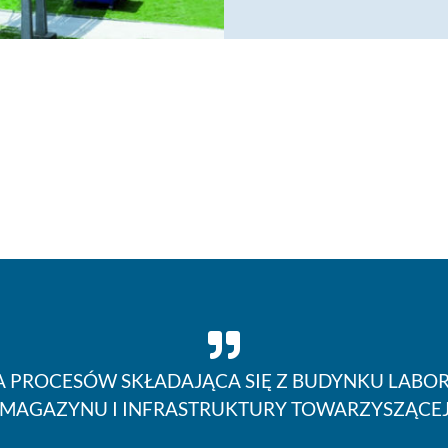
 PROCESÓW SKŁADAJĄCA SIĘ Z BUDYNKU LABOR
MAGAZYNU I INFRASTRUKTURY TOWARZYSZĄCE