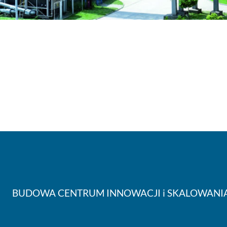
BUDOWA CENTRUM INNOWACJI i SKALOWANIA