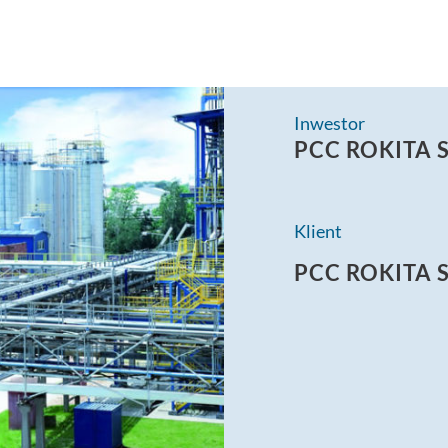
Inwestor
PCC ROKITA 
Klient
PCC ROKITA 